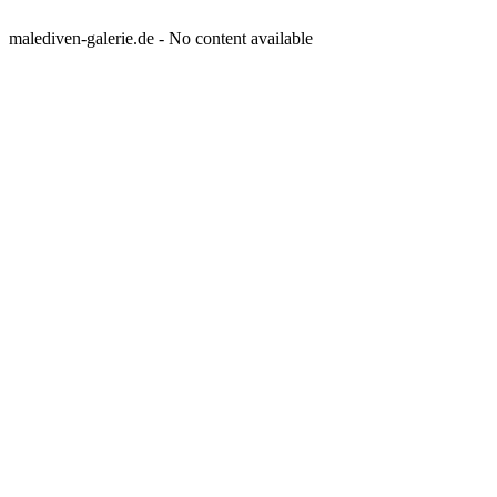
malediven-galerie.de - No content available